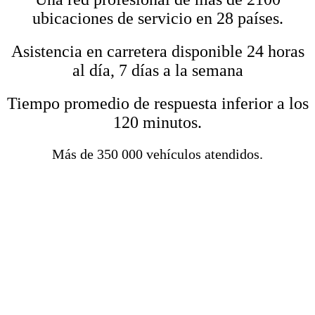
ubicaciones de servicio en 28 países.
Asistencia en carretera disponible 24 horas
al día, 7 días a la semana
Tiempo promedio de respuesta inferior a los
120 minutos.
Más de 350 000 vehículos atendidos.