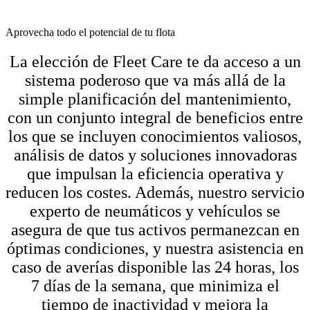
Aprovecha todo el potencial de tu flota
La elección de Fleet Care te da acceso a un
sistema poderoso que va más allá de la
simple planificación del mantenimiento,
con un conjunto integral de beneficios entre
los que se incluyen conocimientos valiosos,
análisis de datos y soluciones innovadoras
que impulsan la eficiencia operativa y
reducen los costes. Además, nuestro servicio
experto de neumáticos y vehículos se
asegura de que tus activos permanezcan en
óptimas condiciones, y nuestra asistencia en
caso de averías disponible las 24 horas, los
7 días de la semana, que minimiza el
tiempo de inactividad y mejora la