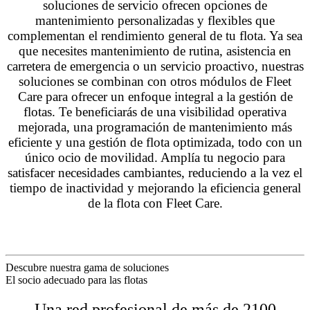
soluciones de servicio ofrecen opciones de
mantenimiento personalizadas y flexibles que
complementan el rendimiento general de tu flota. Ya sea
que necesites mantenimiento de rutina, asistencia en
carretera de emergencia o un servicio proactivo, nuestras
soluciones se combinan con otros módulos de Fleet
Care para ofrecer un enfoque integral a la gestión de
flotas. Te beneficiarás de una visibilidad operativa
mejorada, una programación de mantenimiento más
eficiente y una gestión de flota optimizada, todo con un
único ocio de movilidad. Amplía tu negocio para
satisfacer necesidades cambiantes, reduciendo a la vez el
tiempo de inactividad y mejorando la eficiencia general
de la flota con Fleet Care.
Descubre nuestra gama de soluciones
El socio adecuado para las flotas
Una red profesional de más de 2100