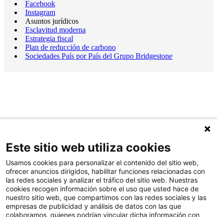
Facebook
Instagram
Asuntos jurídicos
Esclavitud moderna
Estrategia fiscal
Plan de reducción de carbono
Sociedades País por País del Grupo Bridgestone
Este sitio web utiliza cookies
Usamos cookies para personalizar el contenido del sitio web,
ofrecer anuncios dirigidos, habilitar funciones relacionadas con
las redes sociales y analizar el tráfico del sitio web. Nuestras
cookies recogen información sobre el uso que usted hace de
nuestro sitio web, que compartimos con las redes sociales y las
empresas de publicidad y análisis de datos con las que
colaboramos, quienes podrían vincular dicha información con