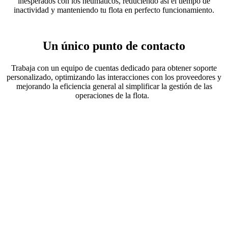
inesperados con los neumáticos, reduciendo así el tiempo de
inactividad y manteniendo tu flota en perfecto funcionamiento.
Un único punto de contacto
Trabaja con un equipo de cuentas dedicado para obtener soporte
personalizado, optimizando las interacciones con los proveedores y
mejorando la eficiencia general al simplificar la gestión de las
operaciones de la flota.