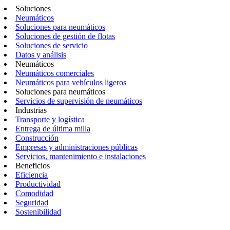
Soluciones
Neumáticos
Soluciones para neumáticos
Soluciones de gestión de flotas
Soluciones de servicio
Datos y análisis
Neumáticos
Neumáticos comerciales
Neumáticos para vehículos ligeros
Soluciones para neumáticos
Servicios de supervisión de neumáticos
Industrias
Transporte y logística
Entrega de última milla
Construcción
Empresas y administraciones públicas
Servicios, mantenimiento e instalaciones
Beneficios
Eficiencia
Productividad
Comodidad
Seguridad
Sostenibilidad