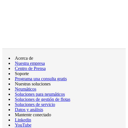
Acerca de
Nuestra empresa
Centro de Prensa
Soporte
Programa una consulta gratis
Nuestras soluciones
Neumáticos
Soluciones para neumáticos
Soluciones de gestión de flotas
Soluciones de servicio
Datos y análisis
Mantente conectado
Linkedin
YouTube