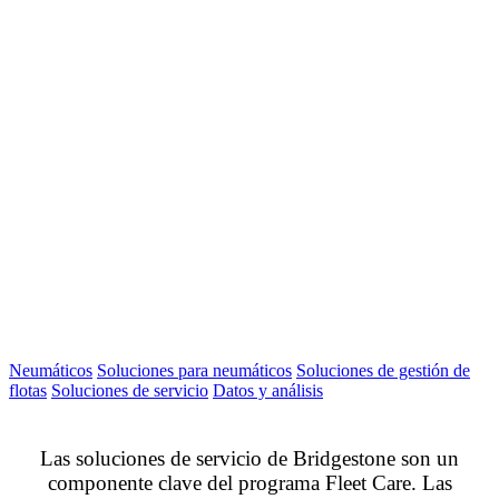
Neumáticos
Soluciones para neumáticos
Soluciones de gestión de
flotas
Soluciones de servicio
Datos y análisis
Las soluciones de servicio de Bridgestone son un
componente clave del programa Fleet Care. Las