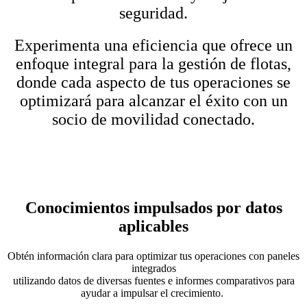
seguridad.
Experimenta una eficiencia que ofrece un
enfoque integral para la gestión de flotas,
donde cada aspecto de tus operaciones se
optimizará para alcanzar el éxito con un
socio de movilidad conectado.
Conocimientos impulsados por datos
aplicables
Obtén información clara para optimizar tus operaciones con paneles
integrados
utilizando datos de diversas fuentes e informes comparativos para
ayudar a impulsar el crecimiento.