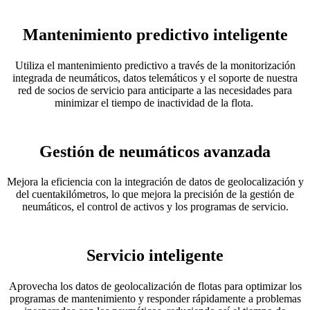
Mantenimiento predictivo inteligente
Utiliza el mantenimiento predictivo a través de la monitorización
integrada de neumáticos, datos telemáticos y el soporte de nuestra
red de socios de servicio para anticiparte a las necesidades para
minimizar el tiempo de inactividad de la flota.
Gestión de neumáticos avanzada
Mejora la eficiencia con la integración de datos de geolocalización y
del cuentakilómetros, lo que mejora la precisión de la gestión de
neumáticos, el control de activos y los programas de servicio.
Servicio inteligente
Aprovecha los datos de geolocalización de flotas para optimizar los
programas de mantenimiento y responder rápidamente a problemas