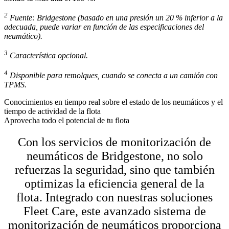
2
Fuente: Bridgestone (basado en una presión un 20 % inferior a la
adecuada, puede variar en función de las especi­fi­caciones del
neumático).
3
Característica opcional.
4
Disponible para remolques, cuando se conecta a un camión con
TPMS.
Conocimientos en tiempo real sobre el estado de los neumáticos y el
tiempo de actividad de la flota
Aprovecha todo el potencial de tu flota
Con los servicios de monitorización de
neumáticos de Bridgestone, no solo
refuerzas la seguridad, sino que también
optimizas la eficiencia general de la
flota.
Integrado con nuestras soluciones
Fleet Care, este avanzado sistema de
monitorización de neumáticos proporciona