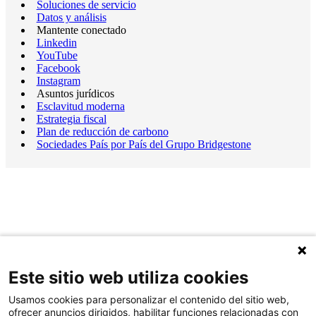
Soluciones de servicio
Datos y análisis
Mantente conectado
Linkedin
YouTube
Facebook
Instagram
Asuntos jurídicos
Esclavitud moderna
Estrategia fiscal
Plan de reducción de carbono
Sociedades País por País del Grupo Bridgestone
Este sitio web utiliza cookies
Usamos cookies para personalizar el contenido del sitio web,
ofrecer anuncios dirigidos, habilitar funciones relacionadas con