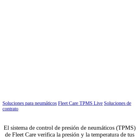
Soluciones para neumáticos
Fleet Care TPMS Live
Soluciones de
contrato
El sistema de control de presión de neumáticos (TPMS)
de Fleet Care verifica la presión y la temperatura de tus