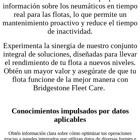
información sobre los neumáticos en tiempo
real para las flotas, lo que permite un
mantenimiento proactivo y reduce el tiempo
de inactividad.
Experimenta la sinergia de nuestro conjunto
integral de soluciones, diseñadas para llevar
el rendimiento de tu flota a nuevos niveles.
Obtén un mayor valor y asegúrate de que tu
flota funcione de la mejor manera con
Bridgestone Fleet Care.
Conocimientos impulsados por datos
aplicables
Obtén información clara sobre cómo optimizar tus operaciones
gracias a paneles integrados que utilizan datos de diversas fuentes e