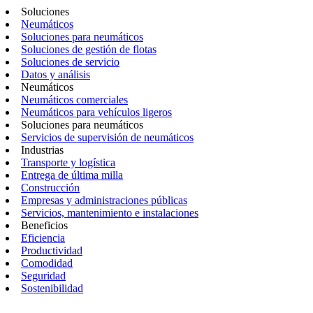
Soluciones
Neumáticos
Soluciones para neumáticos
Soluciones de gestión de flotas
Soluciones de servicio
Datos y análisis
Neumáticos
Neumáticos comerciales
Neumáticos para vehículos ligeros
Soluciones para neumáticos
Servicios de supervisión de neumáticos
Industrias
Transporte y logística
Entrega de última milla
Construcción
Empresas y administraciones públicas
Servicios, mantenimiento e instalaciones
Beneficios
Eficiencia
Productividad
Comodidad
Seguridad
Sostenibilidad