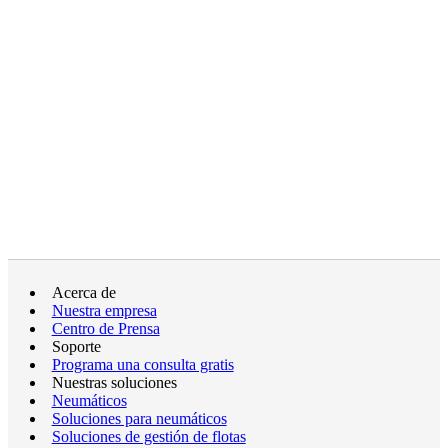
Acerca de
Nuestra empresa
Centro de Prensa
Soporte
Programa una consulta gratis
Nuestras soluciones
Neumáticos
Soluciones para neumáticos
Soluciones de gestión de flotas