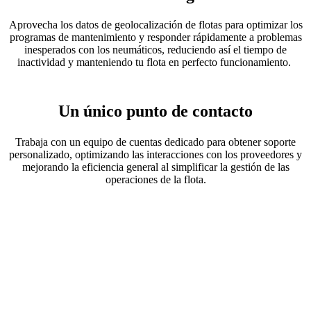
Aprovecha los datos de geolocalización de flotas para optimizar los
programas de mantenimiento y responder rápidamente a problemas
inesperados con los neumáticos, reduciendo así el tiempo de
inactividad y manteniendo tu flota en perfecto funcionamiento.
Un único punto de contacto
Trabaja con un equipo de cuentas dedicado para obtener soporte
personalizado, optimizando las interacciones con los proveedores y
mejorando la eficiencia general al simplificar la gestión de las
operaciones de la flota.