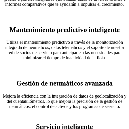
informes comparativos que te ayudarán a impulsar el crecimiento.
Mantenimiento predictivo inteligente
Utiliza el mantenimiento predictivo a través de la monitorización
integrada de neumáticos, datos telemáticos y el soporte de nuestra
red de socios de servicio para anticiparte a las necesidades para
minimizar el tiempo de inactividad de la flota.
Gestión de neumáticos avanzada
Mejora la eficiencia con la integración de datos de geolocalización y
del cuentakilómetros, lo que mejora la precisión de la gestión de
neumáticos, el control de activos y los programas de servicio.
Servicio inteligente