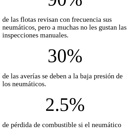
de las flotas revisan con frecuencia sus
neumáticos, pero a muchas no les gustan las
inspecciones manuales.
30%
de las averías se deben a la baja presión de
los neumáticos.
2.5%
de pérdida de combustible si el neumático