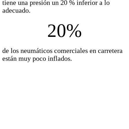
tiene una presión un 20 % inferior a lo
adecuado.
20%
de los neumáticos comerciales en carretera
están muy poco inflados.