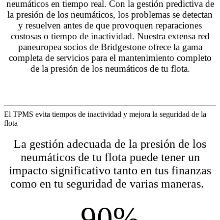
neumáticos en tiempo real. Con la gestión predictiva de
la presión de los neumáticos, los problemas se detectan
y resuelven antes de que provoquen reparaciones
costosas o tiempo de inactividad. Nuestra extensa red
paneuropea socios de Bridgestone ofrece la gama
completa de servicios para el mantenimiento completo
de la presión de los neumáticos de tu flota.
El TPMS evita tiempos de inactividad y mejora la seguridad de la
flota
La gestión adecuada de la presión de los
neumáticos de tu flota puede tener un
impacto significativo tanto en tus finanzas
como en tu seguridad de varias maneras.
90%