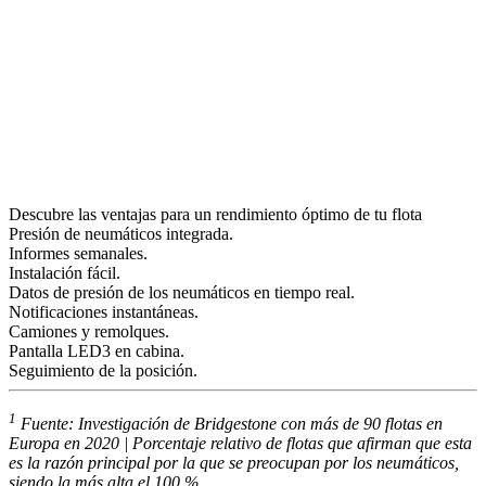
Descubre las ventajas para un rendimiento óptimo de tu flota
Presión de neumáticos integrada.
Informes semanales.
Instalación fácil.
Datos de presión de los neumáticos en tiempo real.
Notificaciones instantáneas.
Camiones y remolques.
Pantalla LED3 en cabina.
Seguimiento de la posición.
1
Fuente: Investigación de Bridgestone con más de 90 flotas en
Europa en 2020 | Porcentaje relativo de flotas que afirman que esta
es la razón principal por la que se preocupan por los neumáticos,
siendo la más alta el 100 %.