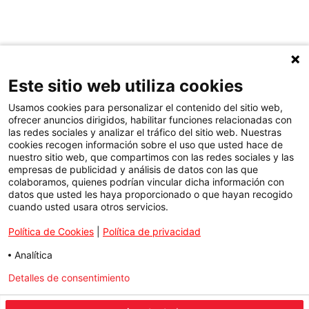
Este sitio web utiliza cookies
Usamos cookies para personalizar el contenido del sitio web,
ofrecer anuncios dirigidos, habilitar funciones relacionadas con
las redes sociales y analizar el tráfico del sitio web. Nuestras
cookies recogen información sobre el uso que usted hace de
nuestro sitio web, que compartimos con las redes sociales y las
empresas de publicidad y análisis de datos con las que
colaboramos, quienes podrían vincular dicha información con
datos que usted les haya proporcionado o que hayan recogido
cuando usted usara otros servicios.
Política de Cookies
|
Política de privacidad
Analítica
Detalles de consentimiento