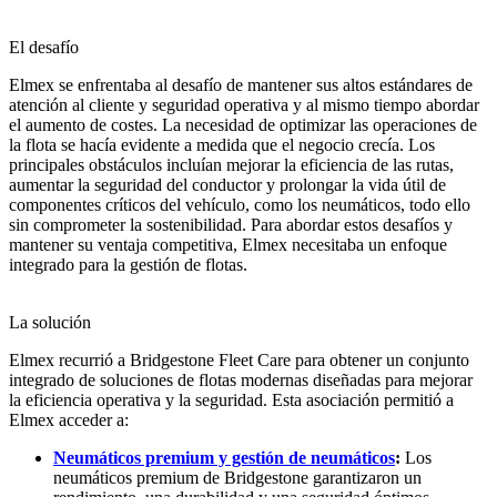
El desafío
Elmex se enfrentaba al desafío de mantener sus altos estándares de
atención al cliente y seguridad operativa y al mismo tiempo abordar
el aumento de costes. La necesidad de optimizar las operaciones de
la flota se hacía evidente a medida que el negocio crecía. Los
principales obstáculos incluían mejorar la eficiencia de las rutas,
aumentar la seguridad del conductor y prolongar la vida útil de
componentes críticos del vehículo, como los neumáticos, todo ello
sin comprometer la sostenibilidad. Para abordar estos desafíos y
mantener su ventaja competitiva, Elmex necesitaba un enfoque
integrado para la gestión de flotas.
La solución
Elmex recurrió a Bridgestone Fleet Care para obtener un conjunto
integrado de soluciones de flotas modernas diseñadas para mejorar
la eficiencia operativa y la seguridad. Esta asociación permitió a
Elmex acceder a:
Neumáticos premium y gestión de neumáticos
:
Los
neumáticos premium de Bridgestone garantizaron un