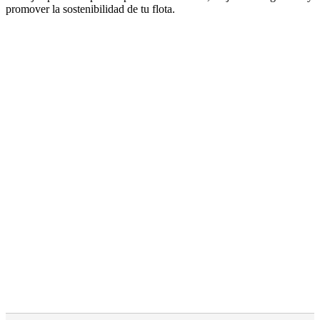
promover la sostenibilidad de tu flota.