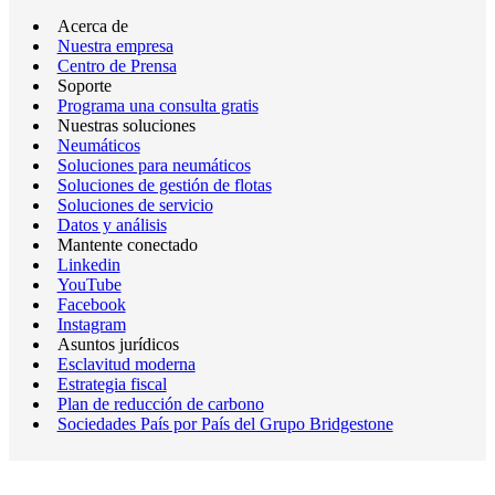
Acerca de
Nuestra empresa
Centro de Prensa
Soporte
Programa una consulta gratis
Nuestras soluciones
Neumáticos
Soluciones para neumáticos
Soluciones de gestión de flotas
Soluciones de servicio
Datos y análisis
Mantente conectado
Linkedin
YouTube
Facebook
Instagram
Asuntos jurídicos
Esclavitud moderna
Estrategia fiscal
Plan de reducción de carbono
Sociedades País por País del Grupo Bridgestone