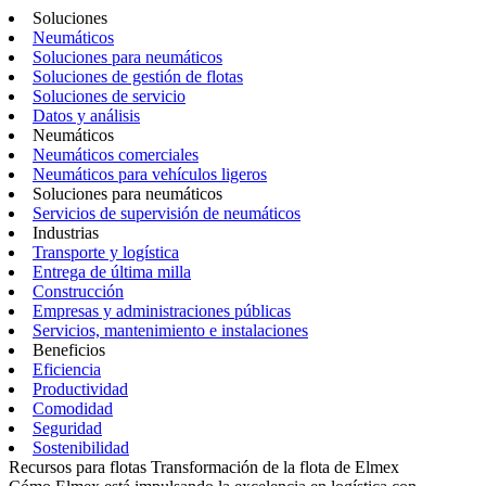
Soluciones
Neumáticos
Soluciones para neumáticos
Soluciones de gestión de flotas
Soluciones de servicio
Datos y análisis
Neumáticos
Neumáticos comerciales
Neumáticos para vehículos ligeros
Soluciones para neumáticos
Servicios de supervisión de neumáticos
Industrias
Transporte y logística
Entrega de última milla
Construcción
Empresas y administraciones públicas
Servicios, mantenimiento e instalaciones
Beneficios
Eficiencia
Productividad
Comodidad
Seguridad
Sostenibilidad
Recursos para flotas
Transformación de la flota de Elmex